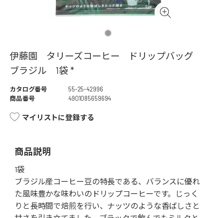
伊藤園 タリーズコーヒー ドリップバッグ
ブラジル 1袋 *
カタログ番号
55-25-42996
商品番号
4901085659694
マイリストに登録する
商品説明
1袋
ブラジル産コーヒー豆の特長である、バランスに優れ
た風味豊かな味わいのドリップコーヒーです。じっく
りと長時間で焙煎を行い、ナッツのような香ばしさと
甘さを引き立てました。ブラックで飲んでもミルクと