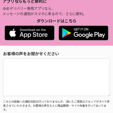
アプリならもっと便利に
ゆめデリバリー専用アプリなら、
メッセージの通知がスマホに来るので、さらに便利。
ダウンロードはこちら
お客様の声をお聞かせください
こちらの投稿への個別対応は行っておりませんが、頂いたご意見はスタッフがすべて拝
見させていただきます。お客様の声をもとに商品開発・サイト改善を行ってまいりま
す。