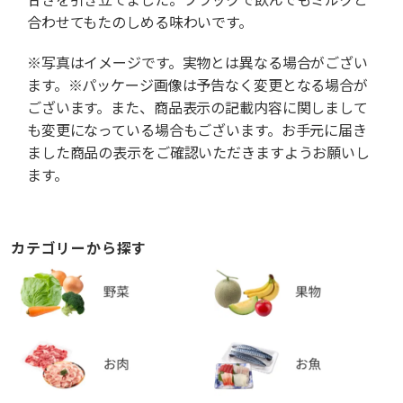
合わせてもたのしめる味わいです。
※写真はイメージです。実物とは異なる場合がござい
ます。※パッケージ画像は予告なく変更となる場合が
ございます。また、商品表示の記載内容に関しまして
も変更になっている場合もございます。お手元に届き
ました商品の表示をご確認いただきますようお願いし
ます。
カテゴリーから探す