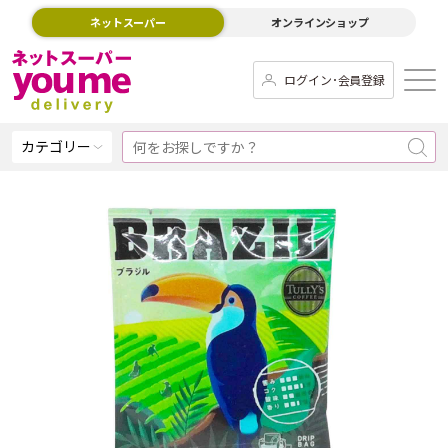
ネットスーパー
オンラインショップ
ログイン･会員登録
カテゴリー