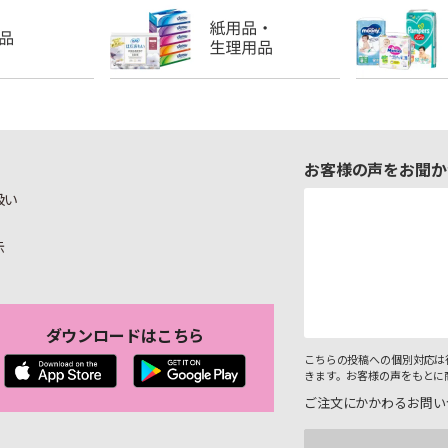
お客様の声をお聞か
扱い
示
ダウンロードはこちら
こちらの投稿への個別対応は
きます。お客様の声をもとに
ご注文にかかわるお問い