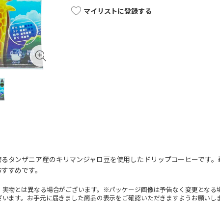
マイリストに登録する
誇るタンザニア産のキリマンジャロ豆を使用したドリップコーヒーです。
おすすめです。
。実物とは異なる場合がございます。※パッケージ画像は予告なく変更となる
ざいます。お手元に届きました商品の表示をご確認いただきますようお願いし