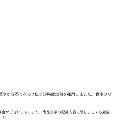
華やかな香りをひき出す短時間焙煎を採用しました。食後のリ
場合がございます。また、商品表示の記載内容に関しましても変更
ます。