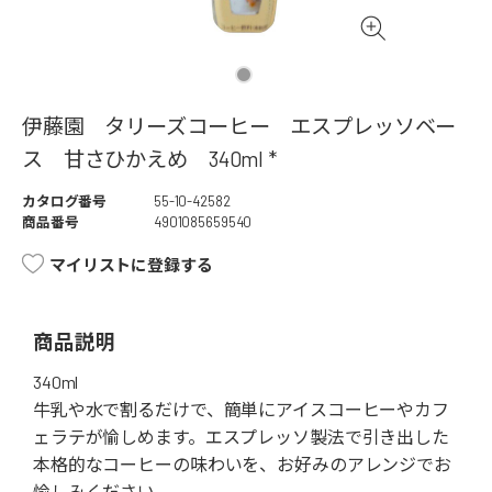
伊藤園 タリーズコーヒー エスプレッソベー
ス 甘さひかえめ 340ml *
カタログ番号
55-10-42582
商品番号
4901085659540
マイリストに登録する
商品説明
340ml
牛乳や水で割るだけで、簡単にアイスコーヒーやカフ
ェラテが愉しめます。エスプレッソ製法で引き出した
本格的なコーヒーの味わいを、お好みのアレンジでお
愉しみください。