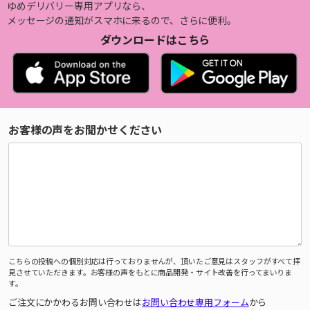
ゆめデリバリー専用アプリなら、
メッセージの通知がスマホに来るので、さらに便利。
ダウンロードはこちら
お客様の声をお聞かせください
こちらの投稿への個別対応は行っておりませんが、頂いたご意見はスタッフがすべて拝
見させていただきます。お客様の声をもとに商品開発・サイト改善を行ってまいりま
す。
ご注文にかかわるお問い合わせは
お問い合わせ専用フォーム
から