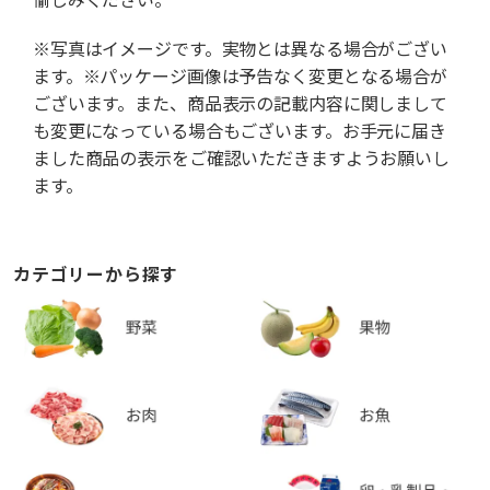
※写真はイメージです。実物とは異なる場合がござい
ます。※パッケージ画像は予告なく変更となる場合が
ございます。また、商品表示の記載内容に関しまして
も変更になっている場合もございます。お手元に届き
ました商品の表示をご確認いただきますようお願いし
ます。
カテゴリーから探す