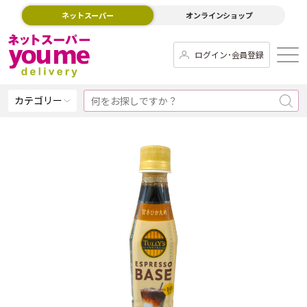
ネットスーパー
オンラインショップ
ログイン･会員登録
カテゴリー