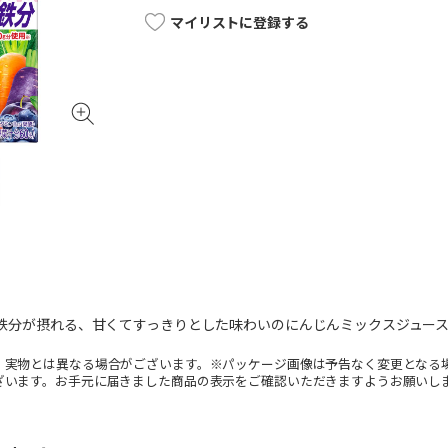
マイリストに登録する
分の鉄分が摂れる、甘くてすっきりとした味わいのにんじんミックスジュー
。実物とは異なる場合がございます。※パッケージ画像は予告なく変更となる
ざいます。お手元に届きました商品の表示をご確認いただきますようお願いし