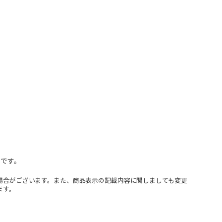
スです。
場合がございます。また、商品表示の記載内容に関しましても変更
ます。