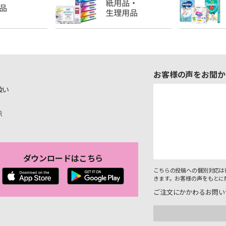
お客様の声をお聞か
扱い
示
ダウンロードはこちら
こちらの投稿への個別対応は
きます。お客様の声をもとに
ご注文にかかわるお問い