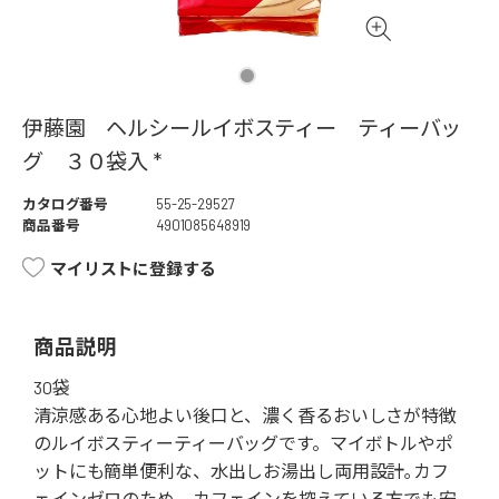
伊藤園 ヘルシールイボスティー ティーバッ
グ ３０袋入 *
カタログ番号
55-25-29527
商品番号
4901085648919
マイリストに登録する
商品説明
30袋
清涼感ある心地よい後口と、濃く香るおいしさが特徴
のルイボスティーティーバッグです。マイボトルやポ
ットにも簡単便利な、水出しお湯出し両用設計｡カフ
ェインゼロのため、カフェインを控えている方でも安