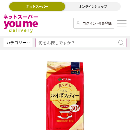
ネットスーパー
オンラインショップ
ログイン･会員登録
カテゴリー