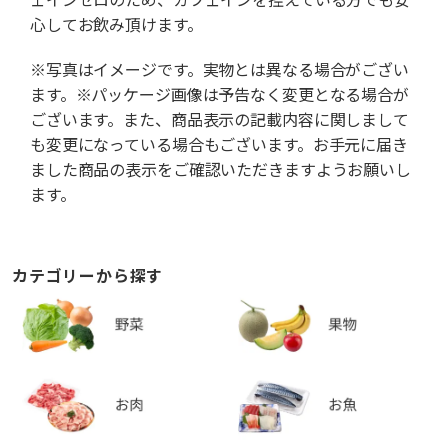
心してお飲み頂けます。
※写真はイメージです。実物とは異なる場合がござい
ます。※パッケージ画像は予告なく変更となる場合が
ございます。また、商品表示の記載内容に関しまして
も変更になっている場合もございます。お手元に届き
ました商品の表示をご確認いただきますようお願いし
ます。
カテゴリーから探す