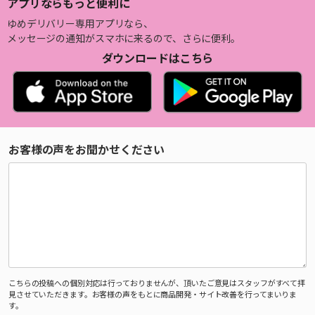
アプリならもっと便利に
ゆめデリバリー専用アプリなら、
メッセージの通知がスマホに来るので、さらに便利。
ダウンロードはこちら
お客様の声をお聞かせください
こちらの投稿への個別対応は行っておりませんが、頂いたご意見はスタッフがすべて拝
見させていただきます。お客様の声をもとに商品開発・サイト改善を行ってまいりま
す。