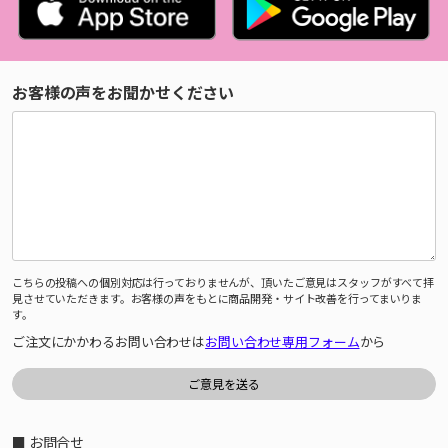
お客様の声をお聞かせください
こちらの投稿への個別対応は行っておりませんが、頂いたご意見はスタッフがすべて拝
見させていただきます。お客様の声をもとに商品開発・サイト改善を行ってまいりま
す。
ご注文にかかわるお問い合わせは
お問い合わせ専用フォーム
から
■ お問合せ