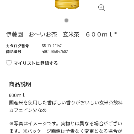
伊藤園 お～いお茶 玄米茶 ６００ｍｌ *
カタログ番号
55-10-29147
商品番号
4901085647592
マイリストに登録する
商品説明
600ｍｌ
国産米を使用した香ばしい香りがおいしい玄米茶飲料
カフェイン少なめ
※写真はイメージです。実物とは異なる場合がござい
ます。※パッケージ画像は予告なく変更となる場合が