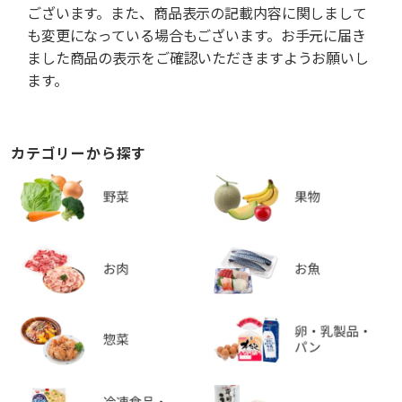
ございます。また、商品表示の記載内容に関しまして
も変更になっている場合もございます。お手元に届き
ました商品の表示をご確認いただきますようお願いし
ます。
カテゴリーから探す