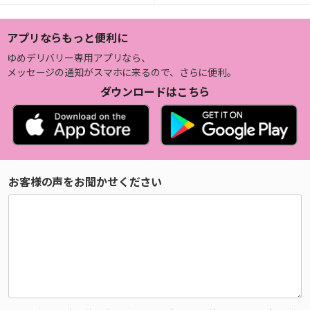
アプリならもっと便利に
ゆめデリバリー専用アプリなら、
メッセージの通知がスマホに来るので、さらに便利。
ダウンロードはこちら
お客様の声をお聞かせください