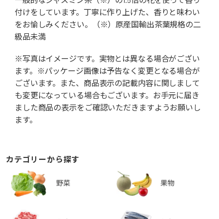
付けをしています。丁寧に作り上げた、香りと味わい
をお愉しみください。（※）原産国輸出茶葉規格の二
級品未満
※写真はイメージです。実物とは異なる場合がござい
ます。※パッケージ画像は予告なく変更となる場合が
ございます。また、商品表示の記載内容に関しまして
も変更になっている場合もございます。お手元に届き
ました商品の表示をご確認いただきますようお願いし
ます。
カテゴリーから探す