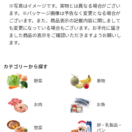
※写真はイメージです。実物とは異なる場合がござい
ます。※パッケージ画像は予告なく変更となる場合が
ございます。また、商品表示の記載内容に関しまして
も変更になっている場合もございます。お手元に届き
ました商品の表示をご確認いただきますようお願いし
ます。
カテゴリーから探す