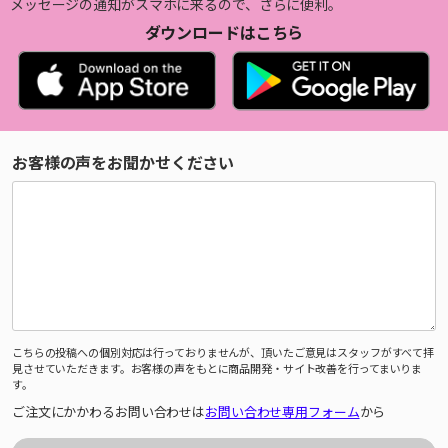
メッセージの通知がスマホに来るので、さらに便利。
ダウンロードはこちら
お客様の声をお聞かせください
こちらの投稿への個別対応は行っておりませんが、頂いたご意見はスタッフがすべて拝
見させていただきます。お客様の声をもとに商品開発・サイト改善を行ってまいりま
す。
ご注文にかかわるお問い合わせは
お問い合わせ専用フォーム
から