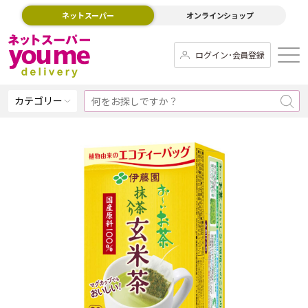
ネットスーパー
オンラインショップ
ログイン･会員登録
カテゴリー