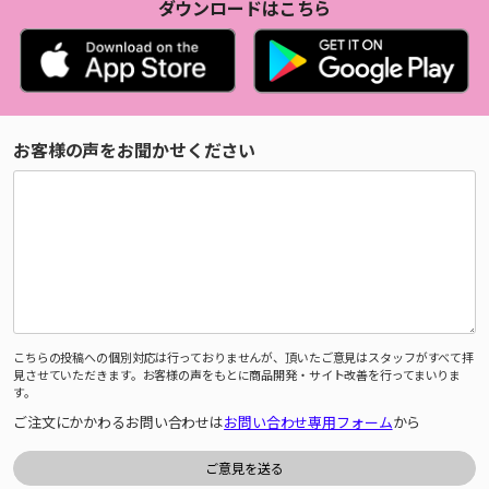
ダウンロードはこちら
お客様の声をお聞かせください
こちらの投稿への個別対応は行っておりませんが、頂いたご意見はスタッフがすべて拝
見させていただきます。お客様の声をもとに商品開発・サイト改善を行ってまいりま
す。
ご注文にかかわるお問い合わせは
お問い合わせ専用フォーム
から