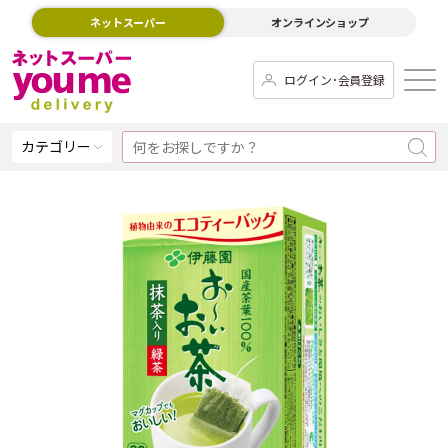
ネットスーパー
オンラインショップ
ログイン･会員登録
カテゴリー