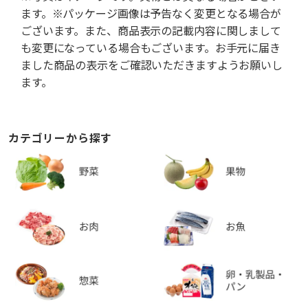
ます。※パッケージ画像は予告なく変更となる場合が
ございます。また、商品表示の記載内容に関しまして
も変更になっている場合もございます。お手元に届き
ました商品の表示をご確認いただきますようお願いし
ます。
カテゴリーから探す