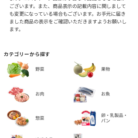
ございます。また、商品表示の記載内容に関しまして
も変更になっている場合もございます。お手元に届き
ました商品の表示をご確認いただきますようお願いし
ます。
カテゴリーから探す