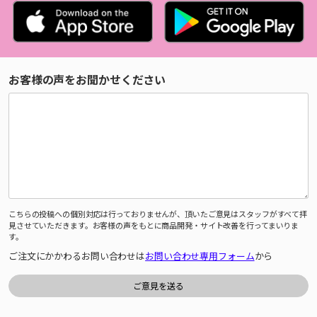
お客様の声をお聞かせください
こちらの投稿への個別対応は行っておりませんが、頂いたご意見はスタッフがすべて拝
見させていただきます。お客様の声をもとに商品開発・サイト改善を行ってまいりま
す。
ご注文にかかわるお問い合わせは
お問い合わせ専用フォーム
から