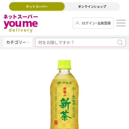
ネットスーパー
オンラインショップ
ログイン･会員登録
カテゴリー