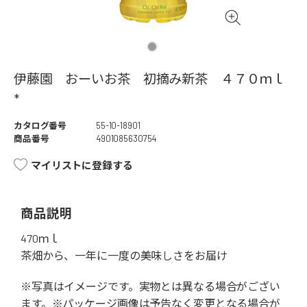
伊藤園 おーいお茶 初摘み新茶 ４７０ｍｌ
*
カタログ番号
55-10-18901
商品番号
4901085630754
マイリストに登録する
商品説明
470ｍｌ
茶畑から、一年に一度の美味しさをお届け
※写真はイメージです。実物とは異なる場合がござい
ます。※パッケージ画像は予告なく変更となる場合が