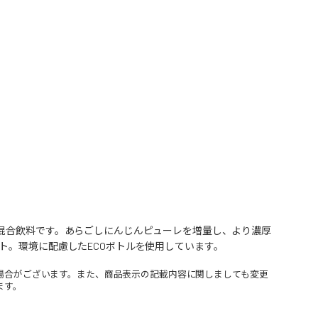
実混合飲料です。あらごしにんじんピューレを増量し、より濃厚
ト。環境に配慮したECOボトルを使用しています。
場合がございます。また、商品表示の記載内容に関しましても変更
ます。