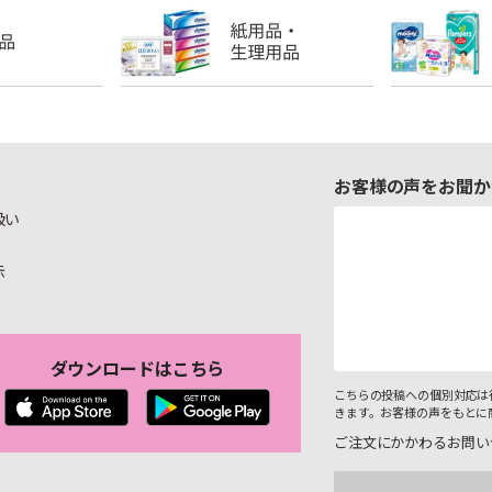
お客様の声をお聞か
扱い
示
ダウンロードはこちら
こちらの投稿への個別対応は
きます。お客様の声をもとに
ご注文にかかわるお問い