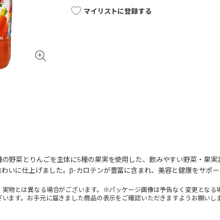
マイリストに登録する
0種の野菜とりんごを主体に5種の果実を使用した、飲みやすい野菜・果
わいに仕上げました。β-カロテンが豊富に含まれ、美容と健康をサポー
。実物とは異なる場合がございます。※パッケージ画像は予告なく変更となる
ざいます。お手元に届きました商品の表示をご確認いただきますようお願いし