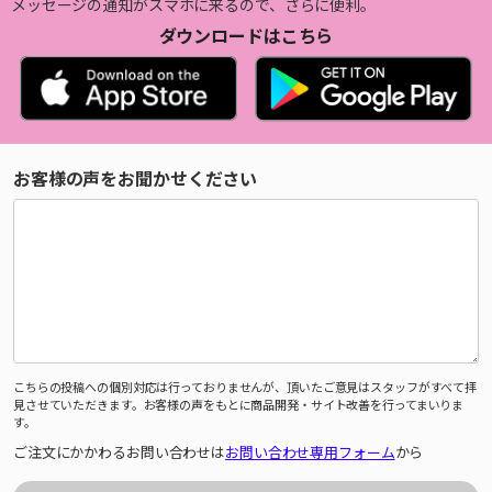
メッセージの通知がスマホに来るので、さらに便利。
ダウンロードはこちら
お客様の声をお聞かせください
こちらの投稿への個別対応は行っておりませんが、頂いたご意見はスタッフがすべて拝
見させていただきます。お客様の声をもとに商品開発・サイト改善を行ってまいりま
す。
ご注文にかかわるお問い合わせは
お問い合わせ専用フォーム
から