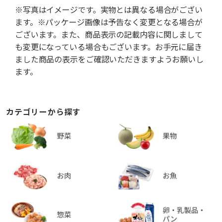
※写真はイメージです。実物とは異なる場合がござい
ます。※パッケージ画像は予告なく変更となる場合が
ございます。また、商品表示の記載内容に関しまして
も変更になっている場合もございます。お手元に届き
ました商品の表示をご確認いただきますようお願いし
ます。
カテゴリーから探す