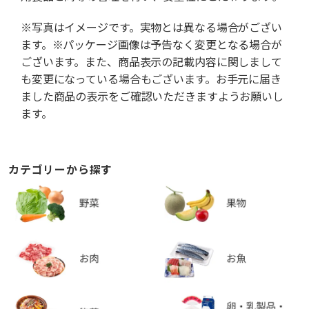
※写真はイメージです。実物とは異なる場合がござい
ます。※パッケージ画像は予告なく変更となる場合が
ございます。また、商品表示の記載内容に関しまして
も変更になっている場合もございます。お手元に届き
ました商品の表示をご確認いただきますようお願いし
ます。
カテゴリーから探す