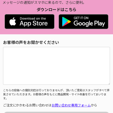
メッセージの通知がスマホに来るので、さらに便利。
ダウンロードはこちら
お客様の声をお聞かせください
こちらの投稿への個別対応は行っておりませんが、頂いたご意見はスタッフがすべて拝
見させていただきます。お客様の声をもとに商品開発・サイト改善を行ってまいりま
す。
ご注文にかかわるお問い合わせは
お問い合わせ専用フォーム
から