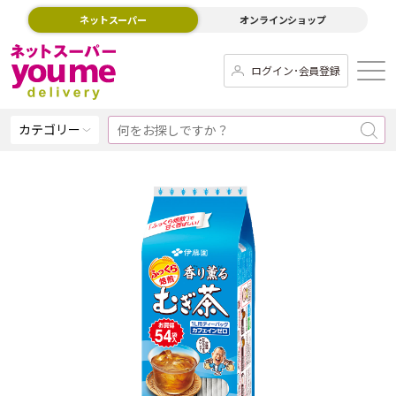
ネットスーパー
オンラインショップ
ログイン･会員登録
カテゴリー