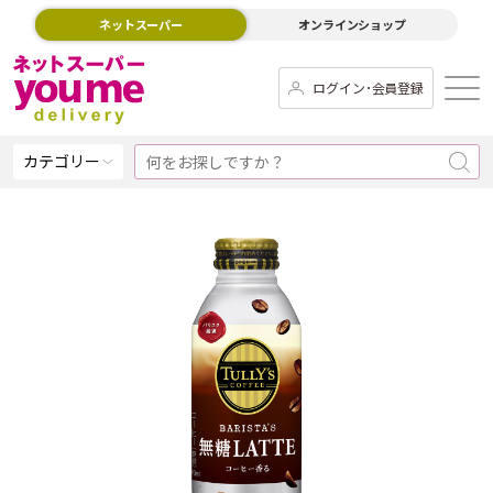
ネットスーパー
オンラインショップ
ログイン･会員登録
カテゴリー