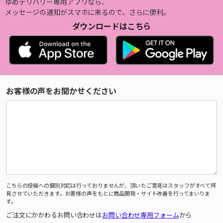
ゆめデリバリー専用アプリなら、
メッセージの通知がスマホに来るので、さらに便利。
ダウンロードはこちら
お客様の声をお聞かせください
こちらの投稿への個別対応は行っておりませんが、頂いたご意見はスタッフがすべて拝
見させていただきます。お客様の声をもとに商品開発・サイト改善を行ってまいりま
す。
ご注文にかかわるお問い合わせは
お問い合わせ専用フォーム
から