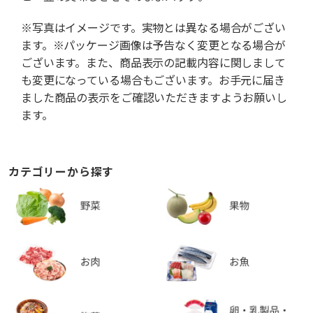
※写真はイメージです。実物とは異なる場合がござい
ます。※パッケージ画像は予告なく変更となる場合が
ございます。また、商品表示の記載内容に関しまして
も変更になっている場合もございます。お手元に届き
ました商品の表示をご確認いただきますようお願いし
ます。
カテゴリーから探す