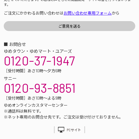
す。
ご注文にかかわるお問い合わせは
お問い合わせ専用フォーム
から
■ お問合せ
ゆめタウン・ゆめマート・ユアーズ
0120-37-1947
［受付時間］あさ10時～夕方6時
サニー
0120-93-8851
［受付時間］あさ10時～よる9時
ゆめオンラインカスタマーセンター
※通話料は無料です。
※ネット専用のお問合せ先です。ご注文は受け付けておりません。
PCサイト