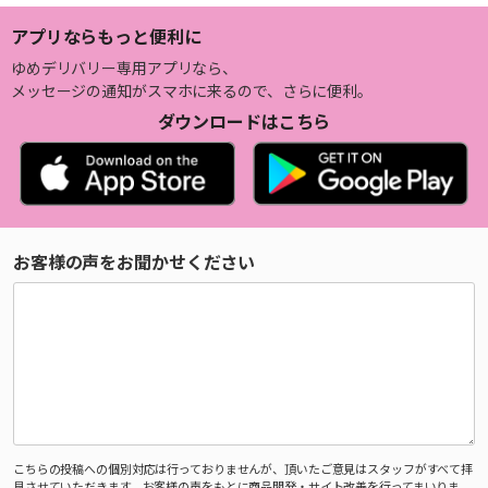
アプリならもっと便利に
ゆめデリバリー専用アプリなら、
メッセージの通知がスマホに来るので、さらに便利。
ダウンロードはこちら
お客様の声をお聞かせください
こちらの投稿への個別対応は行っておりませんが、頂いたご意見はスタッフがすべて拝
見させていただきます。お客様の声をもとに商品開発・サイト改善を行ってまいりま