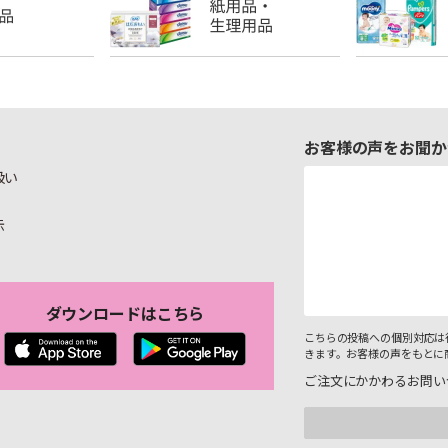
お客様の声をお聞か
扱い
示
ダウンロードはこちら
こちらの投稿への個別対応は
きます。お客様の声をもとに
ご注文にかかわるお問い