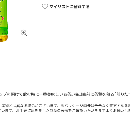
マイリストに登録する
ップを開けて飲む時に一番美味しいお茶｡ 抽出直前に茶葉を煎る｢煎りたて
。実物とは異なる場合がございます。※パッケージ画像は予告なく変更となる
ざいます。お手元に届きました商品の表示をご確認いただきますようお願いし