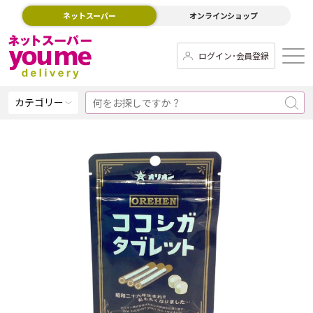
ネットスーパー
オンラインショップ
ログイン･会員登録
カテゴリー