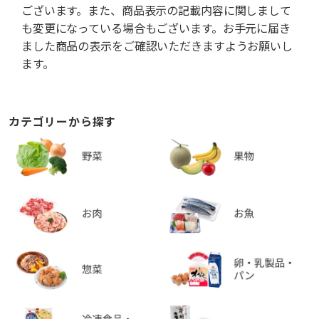
ございます。また、商品表示の記載内容に関しまして
も変更になっている場合もございます。お手元に届き
ました商品の表示をご確認いただきますようお願いし
ます。
カテゴリーから探す