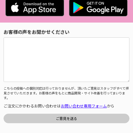
お客様の声をお聞かせください
こちらの投稿への個別対応は行っておりませんが、頂いたご意見はスタッフがすべて拝
見させていただきます。お客様の声をもとに商品開発・サイト改善を行ってまいりま
す。
ご注文にかかわるお問い合わせは
お問い合わせ専用フォーム
から