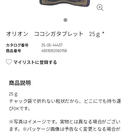
オリオン ココシガタブレット 25ｇ *
カタログ番号
35-05-44437
商品番号
4901082060158
マイリストに登録する
商品説明
25ｇ
チャック袋で折れない粒状だから、どこにでも持ち運
びOKです。
※写真はイメージです。実物とは異なる場合がござい
ます。※パッケージ画像は予告なく変更となる場合が