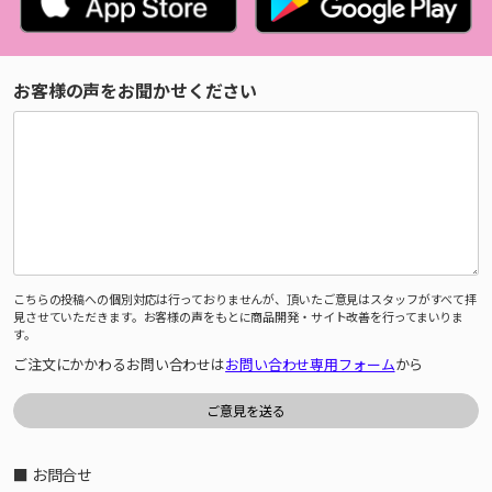
お客様の声をお聞かせください
こちらの投稿への個別対応は行っておりませんが、頂いたご意見はスタッフがすべて拝
見させていただきます。お客様の声をもとに商品開発・サイト改善を行ってまいりま
す。
ご注文にかかわるお問い合わせは
お問い合わせ専用フォーム
から
■ お問合せ