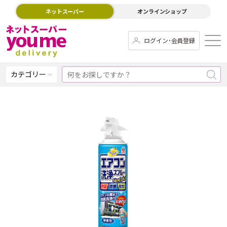
ネットスーパー
オンラインショップ
ログイン･会員登録
カテゴリー