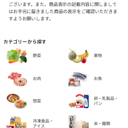
ございます。また、商品表示の記載内容に関しまして
はお手元に届きました商品の表示をご確認いただきま
すようお願いします。
カテゴリーから探す