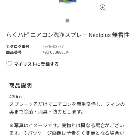
らくハピ エアコン洗浄スプレー Nextplus 無香性
カタログ番号
65-15-09592
商品番号
4901080688514
マイリストに登録する
商品説明
420ｍｌ
スプレーするだけでエアコンを簡単洗浄し、フィンの
奥まで除菌・消臭・防カビします。
※写真はイメージです。実物とは異なる場合がござい
ます。※パッケージ画像は予告なく変更となる場合が