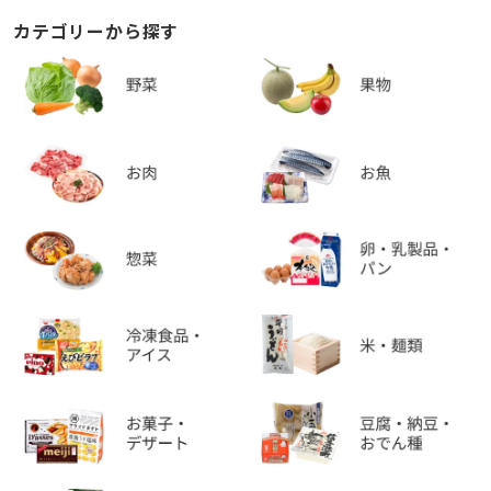
カテゴリーから探す