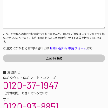
こちらの投稿への個別対応は行っておりませんが、頂いたご意見はスタッフがすべて拝
見させていただきます。お客様の声をもとに商品開発・サイト改善を行ってまいりま
す。
ご注文にかかわるお問い合わせは
お問い合わせ専用フォーム
から
■ お問合せ
ゆめタウン・ゆめマート・ユアーズ
0120-37-1947
［受付時間］あさ10時～夕方6時
サニー
0120-93-8851