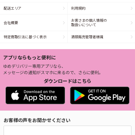
配送エリア
利用規約
お客さまの個人情報の
会社概要
取扱いについて
特定商取引法に基づく表示
酒類販売管理者標識
アプリならもっと便利に
ゆめデリバリー専用アプリなら、
メッセージの通知がスマホに来るので、さらに便利。
ダウンロードはこちら
お客様の声をお聞かせください