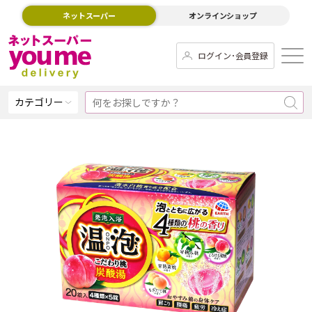
ネットスーパー
オンラインショップ
ログイン･会員登録
カテゴリー