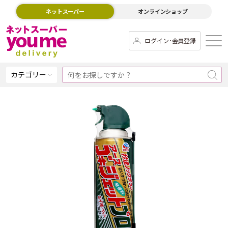
ネットスーパー
オンラインショップ
ログイン･会員登録
カテゴリー