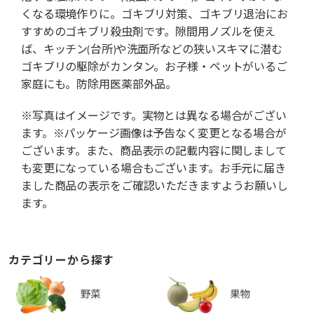
くなる環境作りに。ゴキブリ対策、ゴキブリ退治にお
すすめのゴキブリ殺虫剤です。隙間用ノズルを使え
ば、キッチン(台所)や洗面所などの狭いスキマに潜む
ゴキブリの駆除がカンタン。お子様・ペットがいるご
家庭にも。防除用医薬部外品。
※写真はイメージです。実物とは異なる場合がござい
ます。※パッケージ画像は予告なく変更となる場合が
ございます。また、商品表示の記載内容に関しまして
も変更になっている場合もございます。お手元に届き
ました商品の表示をご確認いただきますようお願いし
ます。
カテゴリーから探す