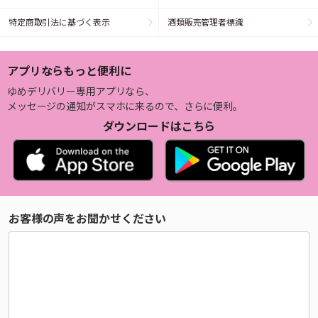
特定商取引法に基づく表示
酒類販売管理者標識
アプリならもっと便利に
ゆめデリバリー専用アプリなら、
メッセージの通知がスマホに来るので、さらに便利。
ダウンロードはこちら
お客様の声をお聞かせください