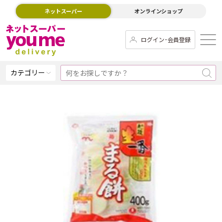
ネットスーパー
オンラインショップ
ログイン･会員登録
カテゴリー