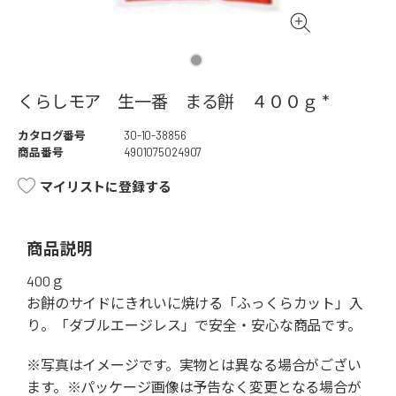
くらしモア 生一番 まる餅 ４００ｇ *
カタログ番号
30-10-38856
商品番号
4901075024907
マイリストに登録する
商品説明
400ｇ
お餅のサイドにきれいに焼ける「ふっくらカット」入
り。「ダブルエージレス」で安全・安心な商品です。
※写真はイメージです。実物とは異なる場合がござい
ます。※パッケージ画像は予告なく変更となる場合が