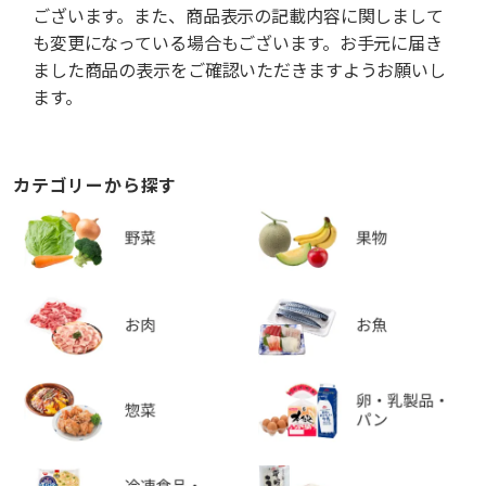
ございます。また、商品表示の記載内容に関しまして
も変更になっている場合もございます。お手元に届き
ました商品の表示をご確認いただきますようお願いし
ます。
カテゴリーから探す