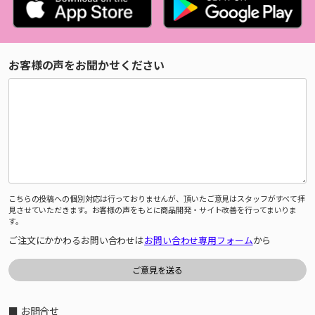
お客様の声をお聞かせください
こちらの投稿への個別対応は行っておりませんが、頂いたご意見はスタッフがすべて拝
見させていただきます。お客様の声をもとに商品開発・サイト改善を行ってまいりま
す。
ご注文にかかわるお問い合わせは
お問い合わせ専用フォーム
から
■ お問合せ