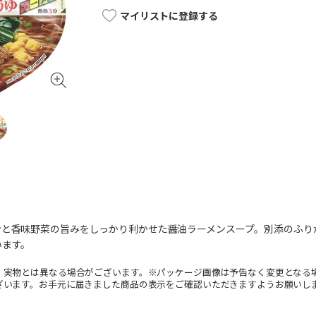
マイリストに登録する
ンと香味野菜の旨みをしっかり利かせた醤油ラーメンスープ。別添のふり
います。
。実物とは異なる場合がございます。※パッケージ画像は予告なく変更となる
ざいます。お手元に届きました商品の表示をご確認いただきますようお願いし