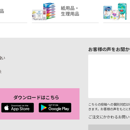
お客様の声をお聞か
扱い
示
ダウンロードはこちら
こちらの投稿への個別対応は
きます。お客様の声をもとに
ご注文にかかわるお問い