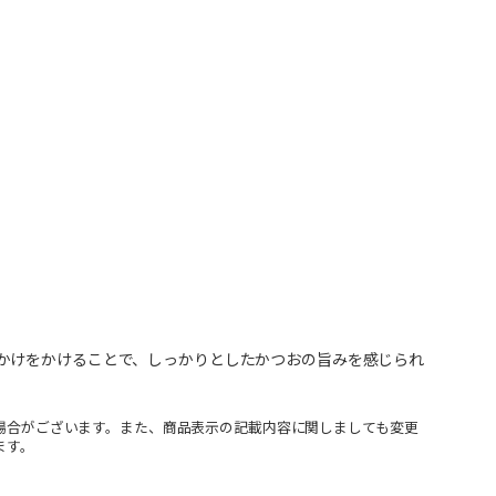
かけをかけることで、しっかりとしたかつおの旨みを感じられ
場合がございます。また、商品表示の記載内容に関しましても変更
ます。