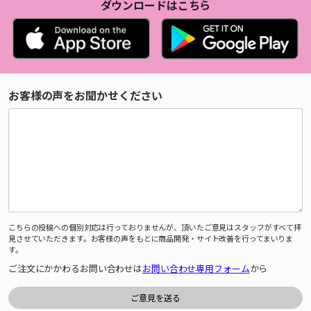
ダウンロードはこちら
お客様の声をお聞かせください
こちらの投稿への個別対応は行っておりませんが、頂いたご意見はスタッフがすべて拝
見させていただきます。お客様の声をもとに商品開発・サイト改善を行ってまいりま
す。
ご注文にかかわるお問い合わせは
お問い合わせ専用フォーム
から