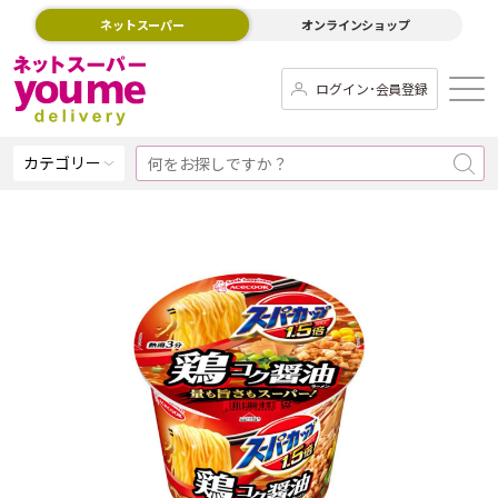
ネットスーパー
オンラインショップ
ログイン･会員登録
カテゴリー