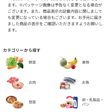
ます。※パッケージ画像は予告なく変更となる場合が
ございます。また、商品表示の記載内容に関しまして
も変更になっている場合もございます。お手元に届き
ました商品の表示をご確認いただきますようお願いし
ます。
カテゴリーから探す