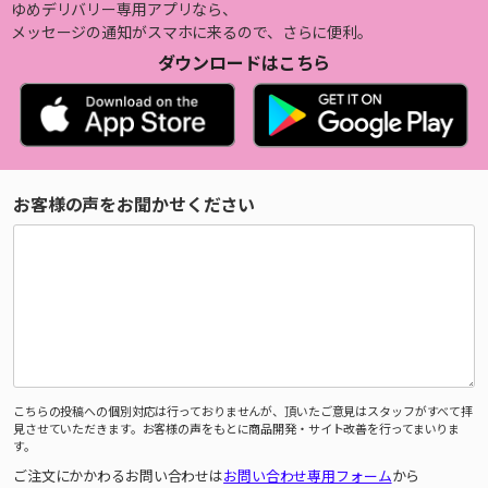
ゆめデリバリー専用アプリなら、
メッセージの通知がスマホに来るので、さらに便利。
ダウンロードはこちら
お客様の声をお聞かせください
こちらの投稿への個別対応は行っておりませんが、頂いたご意見はスタッフがすべて拝
見させていただきます。お客様の声をもとに商品開発・サイト改善を行ってまいりま
す。
ご注文にかかわるお問い合わせは
お問い合わせ専用フォーム
から