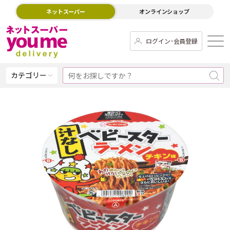
ネットスーパー
オンラインショップ
ログイン･会員登録
カテゴリー