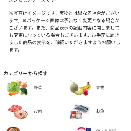
※写真はイメージです。実物とは異なる場合がござい
ます。※パッケージ画像は予告なく変更となる場合が
ございます。また、商品表示の記載内容に関しまして
も変更になっている場合もございます。お手元に届き
ました商品の表示をご確認いただきますようお願いし
ます。
カテゴリーから探す