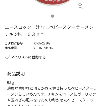
エースコック 汁なしベビースターラーメン
チキン味 ６３ｇ *
カタログ番号
30-25-22869
商品番号
4901071208202
マイリストに登録する
商品説明
63ｇ
適度な歯切れと滑らかさを併せ持ったベビースターラ
ーメンらしいめんです。チキンをベースにガーリック
や玉ねぎの風味をほんのり利かせたベビースターラー
メンらしいソースです。