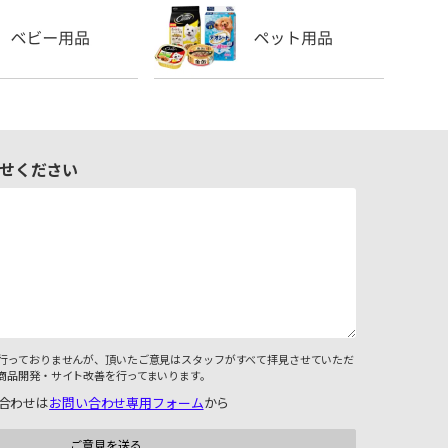
せください
行っておりませんが、頂いたご意見はスタッフがすべて拝見させていただ
商品開発・サイト改善を行ってまいります。
合わせは
お問い合わせ専用フォーム
から