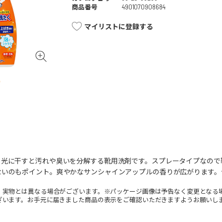
商品番号
4901070908684
マイリストに登録する
日光に干すと汚れや臭いを分解する靴用洗剤です。スプレータイプなので
ないのもポイント。爽やかなサンシャインアップルの香りが広がります。
。実物とは異なる場合がございます。※パッケージ画像は予告なく変更となる
ざいます。お手元に届きました商品の表示をご確認いただきますようお願いし