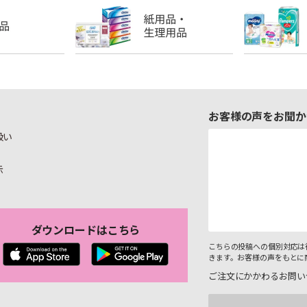
お客様の声をお聞か
扱い
示
ダウンロードはこちら
こちらの投稿への個別対応は
きます。お客様の声をもとに
ご注文にかかわるお問い