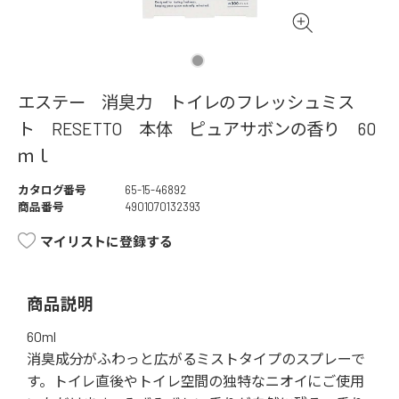
エステー 消臭力 トイレのフレッシュミス
ト RESETTO 本体 ピュアサボンの香り 60
ｍｌ
カタログ番号
65-15-46892
商品番号
4901070132393
マイリストに登録する
商品説明
60ml
消臭成分がふわっと広がるミストタイプのスプレーで
す。トイレ直後やトイレ空間の独特なニオイにご使用