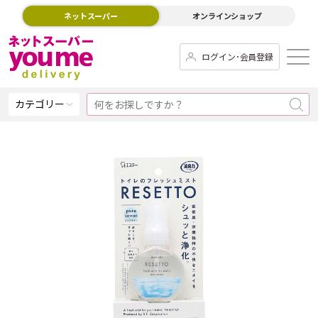
ネットスーパー
オンラインショップ
ログイン･会員登録
カテゴリー