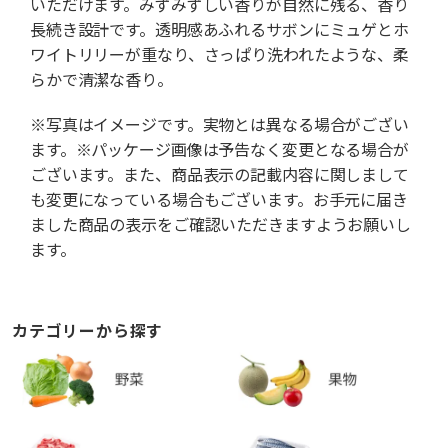
いただけます。みずみずしい香りが自然に残る、香り
長続き設計です。透明感あふれるサボンにミュゲとホ
ワイトリリーが重なり、さっぱり洗われたような、柔
らかで清潔な香り。
※写真はイメージです。実物とは異なる場合がござい
ます。※パッケージ画像は予告なく変更となる場合が
ございます。また、商品表示の記載内容に関しまして
も変更になっている場合もございます。お手元に届き
ました商品の表示をご確認いただきますようお願いし
ます。
カテゴリーから探す