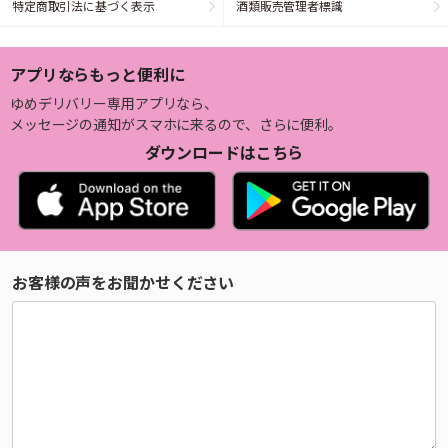
特定商取引法に基づく表示
酒類販売管理者標識
アプリならもっと便利に
ゆめデリバリー専用アプリなら、
メッセージの通知がスマホに来るので、さらに便利。
ダウンロードはこちら
お客様の声をお聞かせください