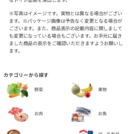
※写真はイメージです。実物とは異なる場合がござい
ます。※パッケージ画像は予告なく変更となる場合が
ございます。また、商品表示の記載内容に関しまして
も変更になっている場合もございます。お手元に届き
ました商品の表示をご確認いただきますようお願いし
ます。
カテゴリーから探す