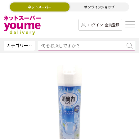
ネットスーパー
オンラインショップ
ログイン･会員登録
カテゴリー