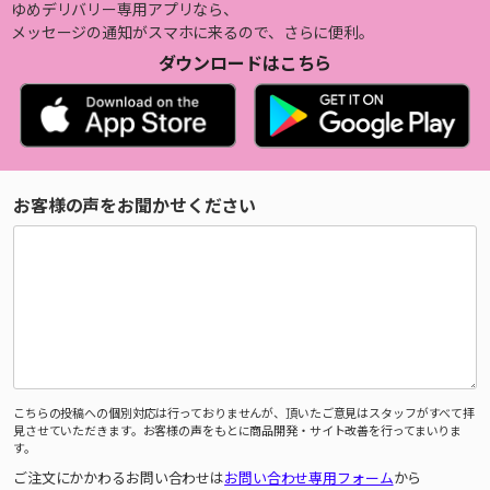
ゆめデリバリー専用アプリなら、
メッセージの通知がスマホに来るので、さらに便利。
ダウンロードはこちら
お客様の声をお聞かせください
こちらの投稿への個別対応は行っておりませんが、頂いたご意見はスタッフがすべて拝
見させていただきます。お客様の声をもとに商品開発・サイト改善を行ってまいりま
す。
ご注文にかかわるお問い合わせは
お問い合わせ専用フォーム
から