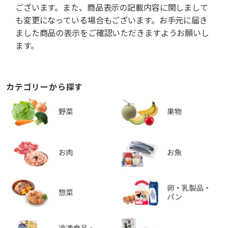
ございます。また、商品表示の記載内容に関しまして
も変更になっている場合もございます。お手元に届き
ました商品の表示をご確認いただきますようお願いし
ます。
カテゴリーから探す