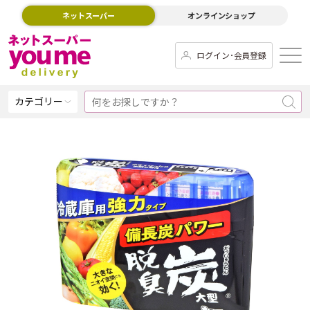
ネットスーパー
オンラインショップ
ログイン･会員登録
カテゴリー