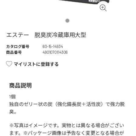
エステー 脱臭炭冷蔵庫用大型
カタログ番号
60-15-14934
商品番号
4901070114306
マイリストに登録する
商品説明
1個
独自のゼリー状の炭（強化備長炭＋活性炭）で強力脱
臭。
※写真はイメージです。実物とは異なる場合がござい
ます。※パッケージ画像は予告なく変更となる場合が