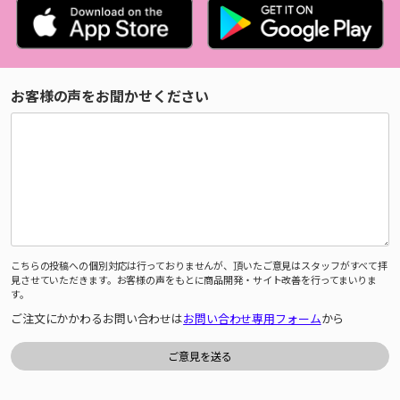
お客様の声をお聞かせください
こちらの投稿への個別対応は行っておりませんが、頂いたご意見はスタッフがすべて拝
見させていただきます。お客様の声をもとに商品開発・サイト改善を行ってまいりま
す。
ご注文にかかわるお問い合わせは
お問い合わせ専用フォーム
から