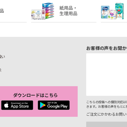
お客様の声をお聞か
扱い
示
ダウンロードはこちら
こちらの投稿への個別対応は
きます。お客様の声をもとに
ご注文にかかわるお問い