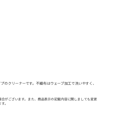
イプのクリーナーです。不織布はウェーブ加工で洗いやすく、
場合がございます。また、商品表示の記載内容に関しましても変更
ます。