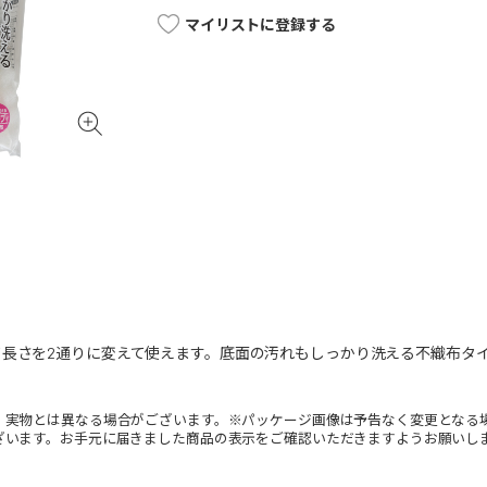
マイリストに登録する
て長さを2通りに変えて使えます。底面の汚れもしっかり洗える不織布タ
。実物とは異なる場合がございます。※パッケージ画像は予告なく変更となる
ざいます。お手元に届きました商品の表示をご確認いただきますようお願いし