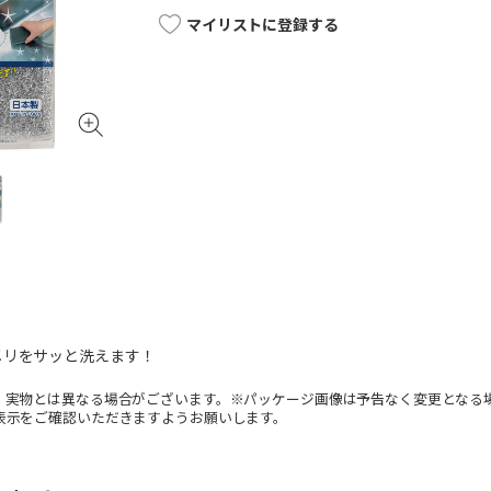
マイリストに登録する
メリをサッと洗えます！
。実物とは異なる場合がございます。※パッケージ画像は予告なく変更となる
表示をご確認いただきますようお願いします。