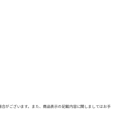
場合がございます。また、商品表示の記載内容に関しましてはお手