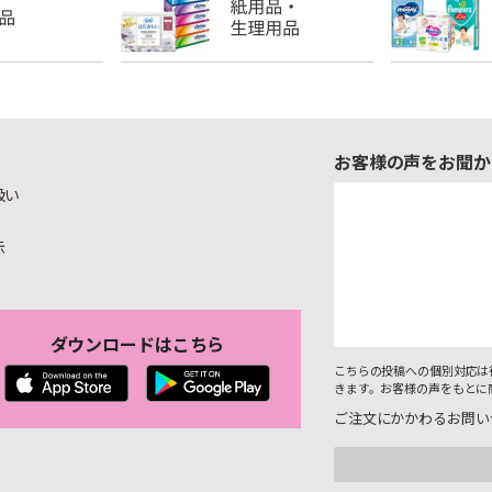
お客様の声をお聞か
扱い
示
ダウンロードはこちら
こちらの投稿への個別対応は
きます。お客様の声をもとに
ご注文にかかわるお問い