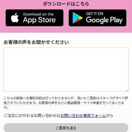
ダウンロードはこちら
お客様の声をお聞かせください
こちらの投稿への個別対応は行っておりませんが、頂いたご意見はスタッフがすべて拝
見させていただきます。お客様の声をもとに商品開発・サイト改善を行ってまいりま
す。
ご注文にかかわるお問い合わせは
お問い合わせ専用フォーム
から