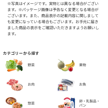
※写真はイメージです。実物とは異なる場合がござい
ます。※パッケージ画像は予告なく変更となる場合が
ございます。また、商品表示の記載内容に関しまして
も変更になっている場合もございます。お手元に届き
ました商品の表示をご確認いただきますようお願いし
ます。
カテゴリーから探す