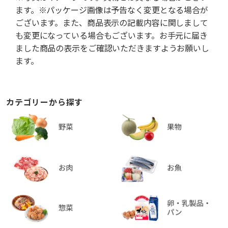
ます。※パッケージ画像は予告なく変更となる場合が
ございます。また、商品表示の記載内容に関しまして
も変更になっている場合もございます。お手元に届き
ました商品の表示をご確認いただきますようお願いし
ます。
カテゴリーから探す