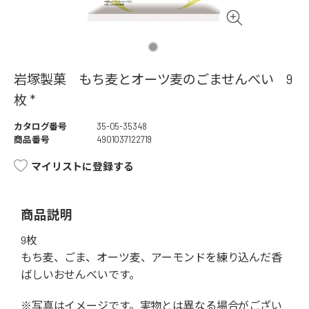
岩塚製菓 もち麦とオーツ麦のごませんべい 9
枚 *
カタログ番号
35-05-35348
商品番号
4901037122719
マイリストに登録する
商品説明
9枚
もち麦、ごま、オーツ麦、アーモンドを練り込んだ香
ばしいおせんべいです。
※写真はイメージです。実物とは異なる場合がござい