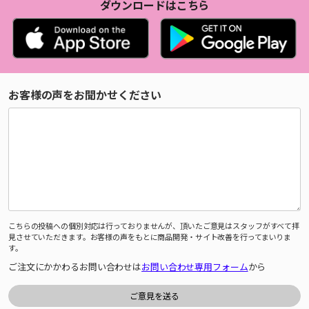
ダウンロードはこちら
お客様の声をお聞かせください
こちらの投稿への個別対応は行っておりませんが、頂いたご意見はスタッフがすべて拝
見させていただきます。お客様の声をもとに商品開発・サイト改善を行ってまいりま
す。
ご注文にかかわるお問い合わせは
お問い合わせ専用フォーム
から