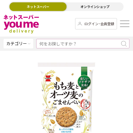
ネットスーパー
オンラインショップ
ログイン･会員登録
カテゴリー