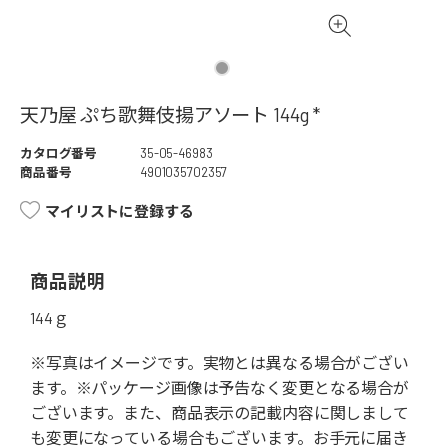
天乃屋 ぷち歌舞伎揚アソート 144g *
カタログ番号
35-05-46983
商品番号
4901035702357
マイリストに登録する
商品説明
144ｇ
※写真はイメージです。実物とは異なる場合がござい
ます。※パッケージ画像は予告なく変更となる場合が
ございます。また、商品表示の記載内容に関しまして
も変更になっている場合もございます。お手元に届き