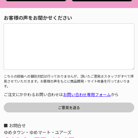
お客様の声をお聞かせください
こちらの投稿への個別対応は行っておりませんが、頂いたご意見はスタッフがすべて拝
見させていただきます。お客様の声をもとに商品開発・サイト改善を行ってまいりま
す。
ご注文にかかわるお問い合わせは
お問い合わせ専用フォーム
から
■ お問合せ
ゆめタウン・ゆめマート・ユアーズ