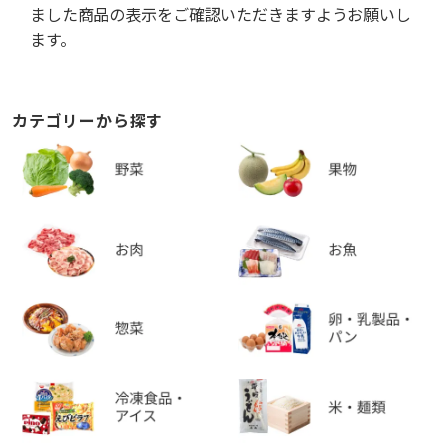
ました商品の表示をご確認いただきますようお願いし
ます。
カテゴリーから探す