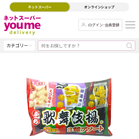
ネットスーパー
オンラインショップ
ログイン･会員登録
カテゴリー