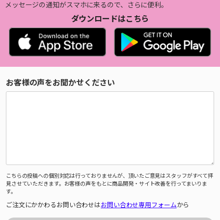
メッセージの通知がスマホに来るので、さらに便利。
ダウンロードはこちら
お客様の声をお聞かせください
こちらの投稿への個別対応は行っておりませんが、頂いたご意見はスタッフがすべて拝
見させていただきます。お客様の声をもとに商品開発・サイト改善を行ってまいりま
す。
ご注文にかかわるお問い合わせは
お問い合わせ専用フォーム
から