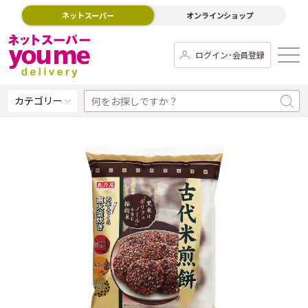
ネットスーパー
オンラインショップ
ログイン･会員登録
カテゴリー