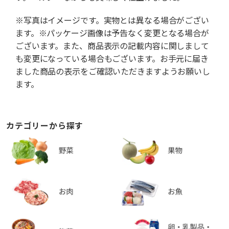
※写真はイメージです。実物とは異なる場合がござい
ます。※パッケージ画像は予告なく変更となる場合が
ございます。また、商品表示の記載内容に関しまして
も変更になっている場合もございます。お手元に届き
ました商品の表示をご確認いただきますようお願いし
ます。
カテゴリーから探す