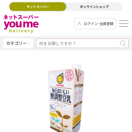
ネットスーパー
オンラインショップ
ログイン･会員登録
カテゴリー