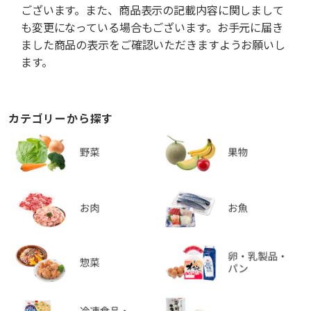
ございます。また、商品表示の記載内容に関しまして
も変更になっている場合もございます。お手元に届き
ました商品の表示をご確認いただきますようお願いし
ます。
カテゴリーから探す