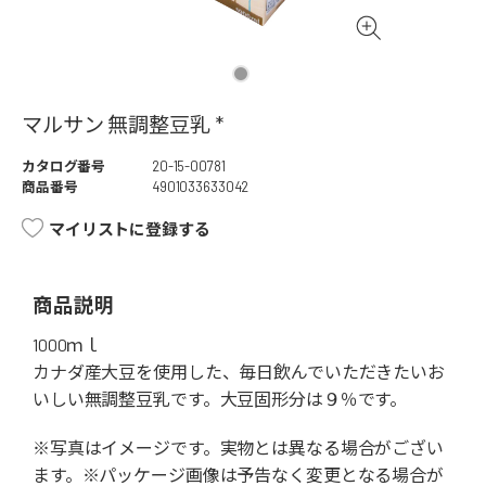
マルサン 無調整豆乳 *
カタログ番号
20-15-00781
商品番号
4901033633042
マイリストに登録する
商品説明
1000ｍｌ
カナダ産大豆を使用した、毎日飲んでいただきたいお
いしい無調整豆乳です。大豆固形分は９％です。
※写真はイメージです。実物とは異なる場合がござい
ます。※パッケージ画像は予告なく変更となる場合が