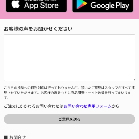
お客様の声をお聞かせください
こちらの投稿への個別対応は行っておりませんが、頂いたご意見はスタッフがすべて拝
見させていただきます。お客様の声をもとに商品開発・サイト改善を行ってまいりま
す。
ご注文にかかわるお問い合わせは
お問い合わせ専用フォーム
から
■ お問合せ