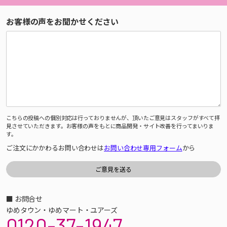
お客様の声をお聞かせください
こちらの投稿への個別対応は行っておりませんが、頂いたご意見はスタッフがすべて拝
見させていただきます。お客様の声をもとに商品開発・サイト改善を行ってまいりま
す。
ご注文にかかわるお問い合わせは
お問い合わせ専用フォーム
から
■ お問合せ
ゆめタウン・ゆめマート・ユアーズ
0120-37-1947