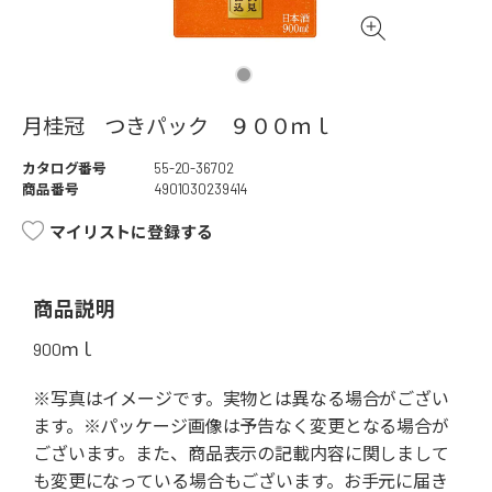
月桂冠 つきパック ９００ｍｌ
カタログ番号
55-20-36702
商品番号
4901030239414
マイリストに登録する
商品説明
900ｍｌ
※写真はイメージです。実物とは異なる場合がござい
ます。※パッケージ画像は予告なく変更となる場合が
ございます。また、商品表示の記載内容に関しまして
も変更になっている場合もございます。お手元に届き