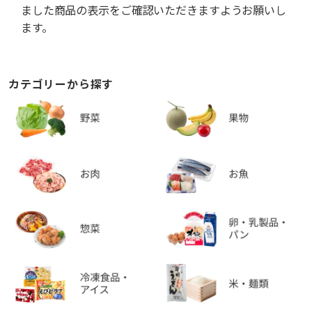
ました商品の表示をご確認いただきますようお願いし
ます。
カテゴリーから探す