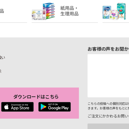
お客様の声をお聞か
扱い
示
ダウンロードはこちら
こちらの投稿への個別対応は
きます。お客様の声をもとに
ご注文にかかわるお問い