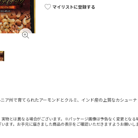
マイリストに登録する
ルニア州で育てられたアーモンドとクルミ、インド産の上質なカシューナ
。実物とは異なる場合がございます。※パッケージ画像は予告なく変更となる
ざいます。お手元に届きました商品の表示をご確認いただきますようお願いし