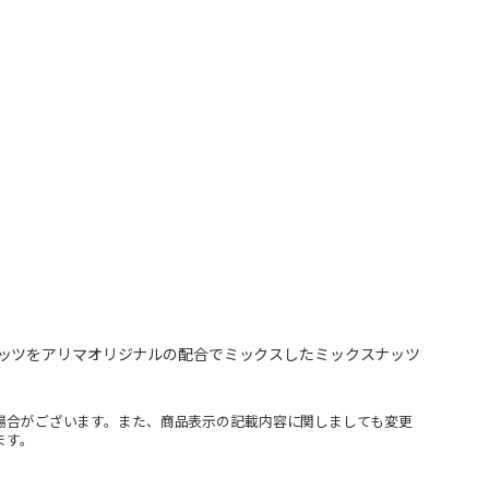
ッツをアリマオリジナルの配合でミックスしたミックスナッツ
場合がございます。また、商品表示の記載内容に関しましても変更
ます。