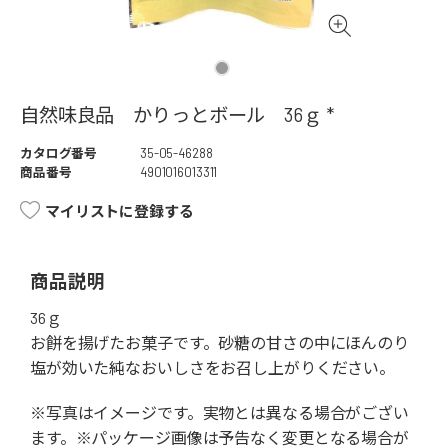
自然味良品 かりっとボール 36ｇ *
カタログ番号
35-05-46288
商品番号
4901016013311
マイリストに登録する
商品説明
36ｇ
お餅を揚げたお菓子です。砂糖の甘さの中にほんのり
塩が効いた純なおいしさをお召し上がりください。
※写真はイメージです。実物とは異なる場合がござい
ます。※パッケージ画像は予告なく変更となる場合が