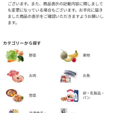
ございます。また、商品表示の記載内容に関しまして
も変更になっている場合もございます。お手元に届き
ました商品の表示をご確認いただきますようお願いし
ます。
カテゴリーから探す