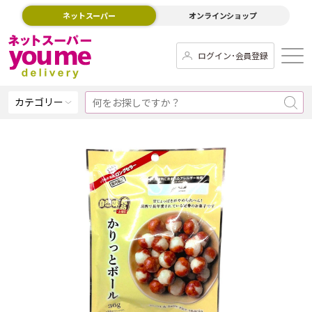
ネットスーパー
オンラインショップ
ログイン･会員登録
カテゴリー