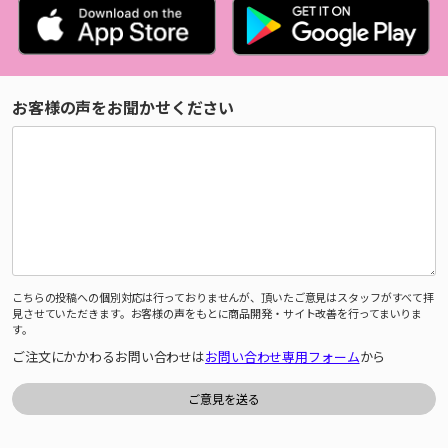
お客様の声をお聞かせください
こちらの投稿への個別対応は行っておりませんが、頂いたご意見はスタッフがすべて拝
見させていただきます。お客様の声をもとに商品開発・サイト改善を行ってまいりま
す。
ご注文にかかわるお問い合わせは
お問い合わせ専用フォーム
から