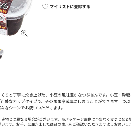
マイリストに登録する
っくりと丁寧に炊き上げた、小豆の風味豊かなつぶあんです。小豆・砂糖
プ可能なカップタイプで、そのまま冷蔵庫にしまうことができます。つぶ
様々なシーンでお使いいただけます。
。実物とは異なる場合がございます。※パッケージ画像は予告なく変更となる
ざいます。お手元に届きました商品の表示をご確認いただきますようお願いし