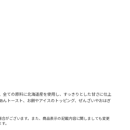
、全ての原料に北海道産を使用し、すっきりとした甘さに仕上
あんトースト、お餅やアイスのトッピング、ぜんざいやおはぎ
場合がございます。また、商品表示の記載内容に関しましても変更
ます。