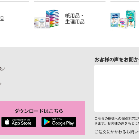
お客様の声をお聞か
扱い
示
ダウンロードはこちら
こちらの投稿への個別対応は
きます。お客様の声をもとに
ご注文にかかわるお問い