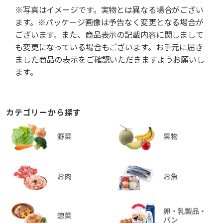
※写真はイメージです。実物とは異なる場合がござい
ます。※パッケージ画像は予告なく変更となる場合が
ございます。また、商品表示の記載内容に関しまして
も変更になっている場合もございます。お手元に届き
ました商品の表示をご確認いただきますようお願いし
ます。
カテゴリーから探す