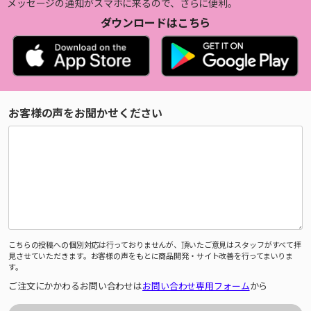
メッセージの通知がスマホに来るので、さらに便利。
ダウンロードはこちら
お客様の声をお聞かせください
こちらの投稿への個別対応は行っておりませんが、頂いたご意見はスタッフがすべて拝
見させていただきます。お客様の声をもとに商品開発・サイト改善を行ってまいりま
す。
ご注文にかかわるお問い合わせは
お問い合わせ専用フォーム
から