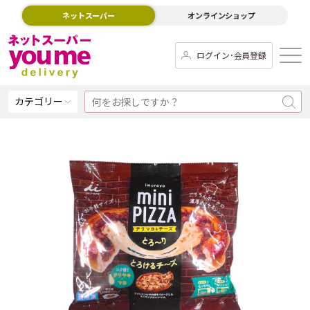
ネットスーパー
オンラインショップ
ログイン･会員登録
カテゴリー