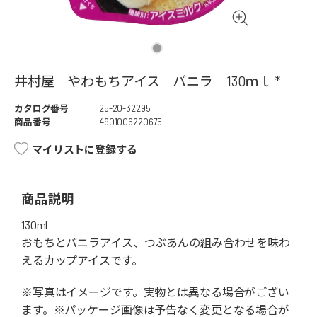
井村屋 やわもちアイス バニラ 130ｍｌ *
カタログ番号
25-20-32295
商品番号
4901006220675
マイリストに登録する
商品説明
130ml
おもちとバニラアイス、つぶあんの組み合わせを味わ
えるカップアイスです。
※写真はイメージです。実物とは異なる場合がござい
ます。※パッケージ画像は予告なく変更となる場合が