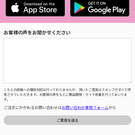
お客様の声をお聞かせください
こちらの投稿への個別対応は行っておりませんが、頂いたご意見はスタッフがすべて拝
見させていただきます。お客様の声をもとに商品開発・サイト改善を行ってまいりま
す。
ご注文にかかわるお問い合わせは
お問い合わせ専用フォーム
から