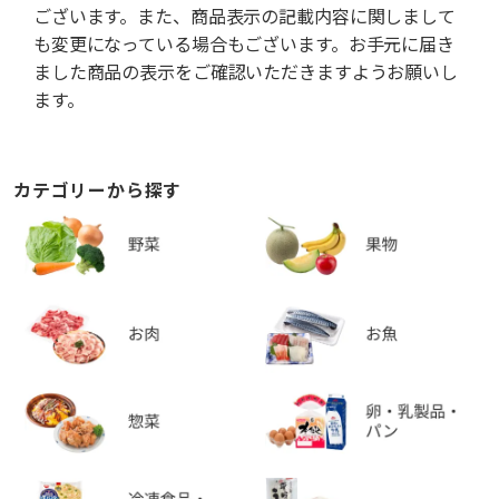
ございます。また、商品表示の記載内容に関しまして
も変更になっている場合もございます。お手元に届き
ました商品の表示をご確認いただきますようお願いし
ます。
カテゴリーから探す