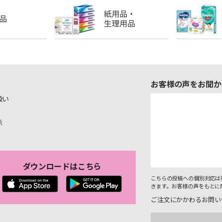
お客様の声をお聞か
扱い
示
ダウンロードはこちら
こちらの投稿への個別対応は
きます。お客様の声をもとに
ご注文にかかわるお問い