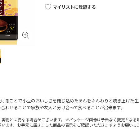
マイリストに登録する
上げることで小豆のおいしさを閉じ込めたあんをふんわりと焼き上げた生
め合わせることで家族や友人と分け合って食べることが出来ます。
。実物とは異なる場合がございます。※パッケージ画像は予告なく変更となる
ざいます。お手元に届きました商品の表示をご確認いただきますようお願いし