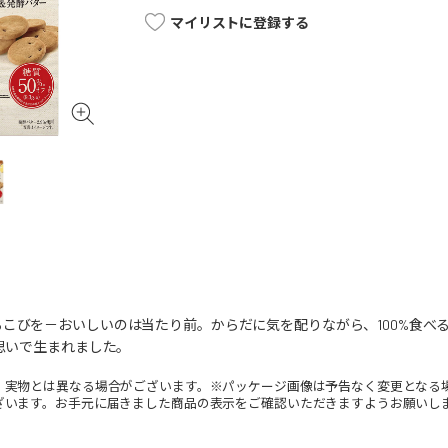
マイリストに登録する
こびを－おいしいのは当たり前。からだに気を配りながら、100%食べ
な思いで生まれました。
。実物とは異なる場合がございます。※パッケージ画像は予告なく変更となる
ざいます。お手元に届きました商品の表示をご確認いただきますようお願いし