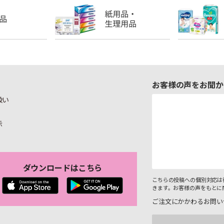
お客様の声をお聞か
扱い
示
ダウンロードはこちら
こちらの投稿への個別対応は
きます。お客様の声をもとに
ご注文にかかわるお問い