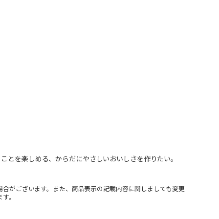
ることを楽しめる、からだにやさしいおいしさを作りたい。
場合がございます。また、商品表示の記載内容に関しましても変更
ます。