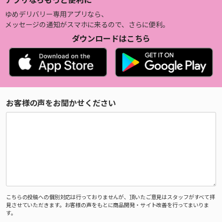
ゆめデリバリー専用アプリなら、
メッセージの通知がスマホに来るので、さらに便利。
ダウンロードはこちら
お客様の声をお聞かせください
こちらの投稿への個別対応は行っておりませんが、頂いたご意見はスタッフがすべて拝
見させていただきます。お客様の声をもとに商品開発・サイト改善を行ってまいりま
す。