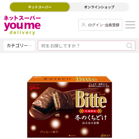
ネットスーパー
オンラインショップ
ログイン･会員登録
カテゴリー