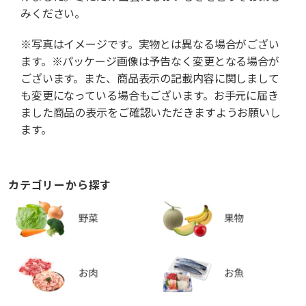
みください。
※写真はイメージです。実物とは異なる場合がござい
ます。※パッケージ画像は予告なく変更となる場合が
ございます。また、商品表示の記載内容に関しまして
も変更になっている場合もございます。お手元に届き
ました商品の表示をご確認いただきますようお願いし
ます。
カテゴリーから探す