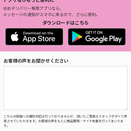
ゆめデリバリー専用アプリなら、
メッセージの通知がスマホに来るので、さらに便利。
ダウンロードはこちら
お客様の声をお聞かせください
こちらの投稿への個別対応は行っておりませんが、頂いたご意見はスタッフがすべて拝
見させていただきます。お客様の声をもとに商品開発・サイト改善を行ってまいりま
す。