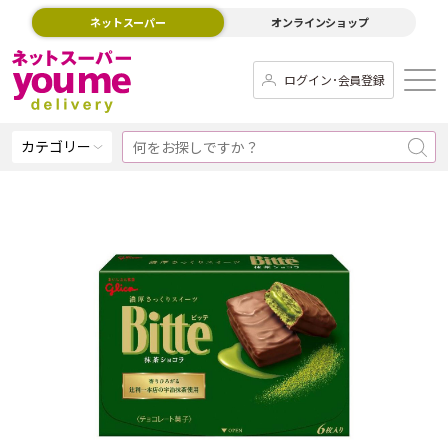
ネットスーパー
オンラインショップ
ログイン･会員登録
カテゴリー