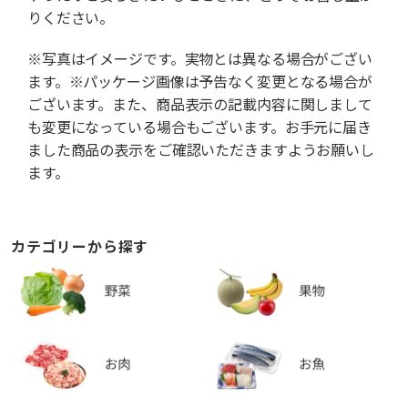
りください。
※写真はイメージです。実物とは異なる場合がござい
ます。※パッケージ画像は予告なく変更となる場合が
ございます。また、商品表示の記載内容に関しまして
も変更になっている場合もございます。お手元に届き
ました商品の表示をご確認いただきますようお願いし
ます。
カテゴリーから探す