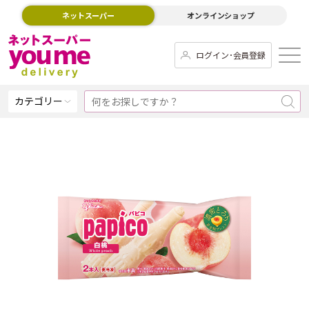
ネットスーパー
オンラインショップ
ログイン･会員登録
カテゴリー