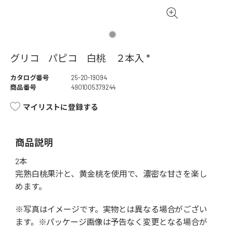
グリコ パピコ 白桃 ２本入 *
カタログ番号
25-20-19094
商品番号
4901005379244
マイリストに登録する
商品説明
2本
完熟白桃果汁と、黄金桃を使用で、濃密な甘さを楽し
めます。
※写真はイメージです。実物とは異なる場合がござい
ます。※パッケージ画像は予告なく変更となる場合が