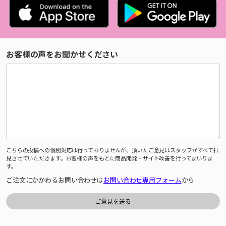
お客様の声をお聞かせください
こちらの投稿への個別対応は行っておりませんが、頂いたご意見はスタッフがすべて拝
見させていただきます。お客様の声をもとに商品開発・サイト改善を行ってまいりま
す。
ご注文にかかわるお問い合わせは
お問い合わせ専用フォーム
から