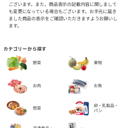
ございます。また、商品表示の記載内容に関しまして
も変更になっている場合もございます。お手元に届き
ました商品の表示をご確認いただきますようお願いし
ます。
カテゴリーから探す