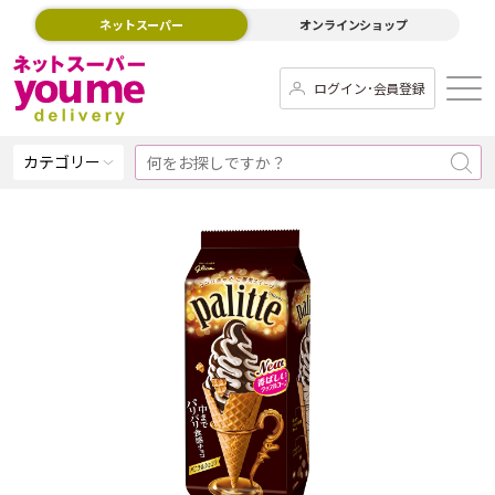
ネットスーパー
オンラインショップ
ログイン･会員登録
カテゴリー