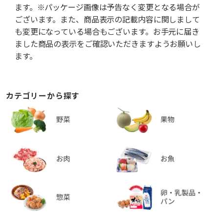
ます。※パッケージ画像は予告なく変更となる場合が
ございます。また、商品表示の記載内容に関しまして
も変更になっている場合もございます。お手元に届き
ました商品の表示をご確認いただきますようお願いし
ます。
カテゴリーから探す