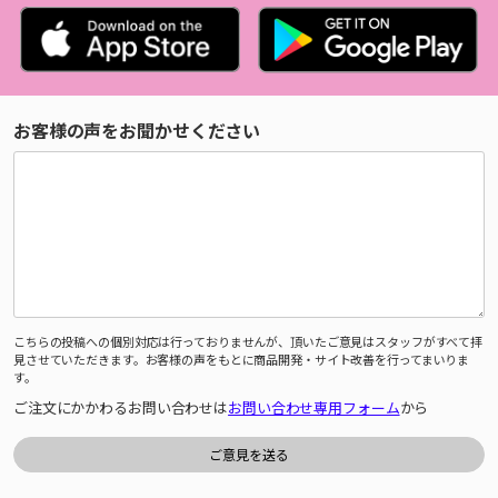
お客様の声をお聞かせください
こちらの投稿への個別対応は行っておりませんが、頂いたご意見はスタッフがすべて拝
見させていただきます。お客様の声をもとに商品開発・サイト改善を行ってまいりま
す。
ご注文にかかわるお問い合わせは
お問い合わせ専用フォーム
から