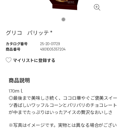
グリコ パリッテ *
カタログ番号
25-20-01729
商品番号
4901005357204
マイリストに登録する
商品説明
170ｍｌ
◎最後まで美味しさ続く、ココロ華やぐご褒美スイー
ツ香ばしいワッフルコーンとパリパリのチョコレート
が中までたっぷりはいったアイスの贅沢なおいしさ
※写真はイメージです。実物とは異なる場合がござい