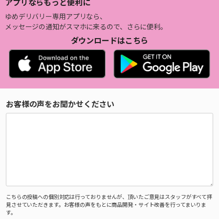
アプリならもっと便利に
ゆめデリバリー専用アプリなら、
メッセージの通知がスマホに来るので、さらに便利。
ダウンロードはこちら
お客様の声をお聞かせください
こちらの投稿への個別対応は行っておりませんが、頂いたご意見はスタッフがすべて拝
見させていただきます。お客様の声をもとに商品開発・サイト改善を行ってまいりま
す。