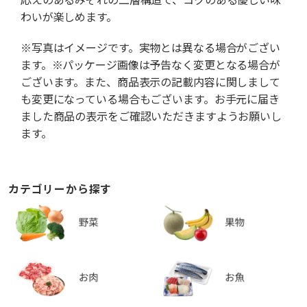
わいが楽しめます。
※写真はイメージです。実物とは異なる場合がござい
ます。※パッケージ画像は予告なく変更となる場合が
ございます。また、商品表示の記載内容に関しまして
も変更になっている場合もございます。お手元に届き
ました商品の表示をご確認いただきますようお願いし
ます。
カテゴリーから探す