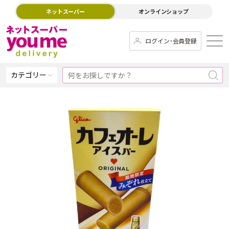
ネットスーパー
オンラインショップ
ログイン･会員登録
カテゴリー