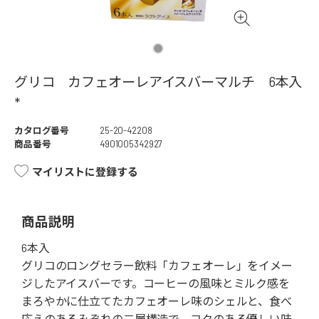
グリコ カフェオーレアイスバーマルチ 6本入
*
カタログ番号
25-20-42208
商品番号
4901005342927
マイリストに登録する
商品説明
6本入
グリコのロングセラー飲料「カフェオーレ」をイメー
ジしたアイスバーです。コーヒーの風味とミルク感を
まろやかに仕立てたカフェオーレ味のシェルと、食べ
応えのあるみぞれの二層構造で、コクのある優しい味