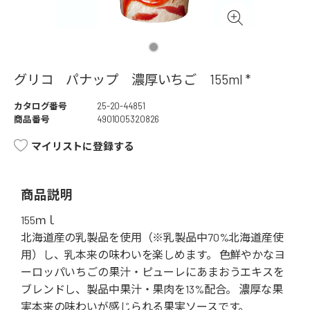
グリコ パナップ 濃厚いちご 155ml *
カタログ番号
25-20-44851
商品番号
4901005320826
マイリストに登録する
商品説明
155ｍｌ
北海道産の乳製品を使用（※乳製品中70%北海道産使
用）し、乳本来の味わいを楽しめます。 色鮮やかなヨ
ーロッパいちごの果汁・ピューレにあまおうエキスを
ブレンドし、製品中果汁・果肉を13%配合。 濃厚な果
実本来の味わいが感じられる果実ソースです。