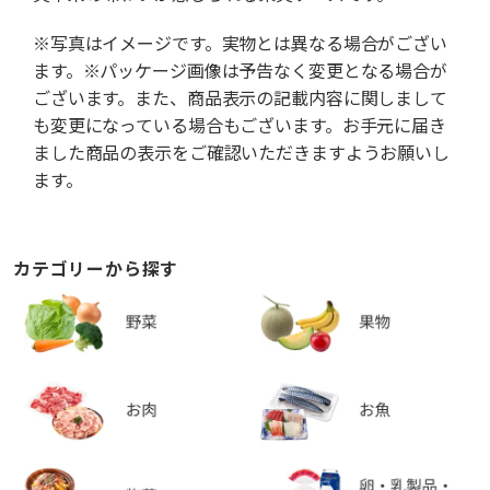
※写真はイメージです。実物とは異なる場合がござい
ます。※パッケージ画像は予告なく変更となる場合が
ございます。また、商品表示の記載内容に関しまして
も変更になっている場合もございます。お手元に届き
ました商品の表示をご確認いただきますようお願いし
ます。
カテゴリーから探す