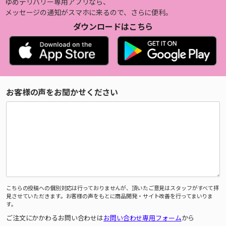
ゆめデリバリー専用アプリなら、
メッセージの通知がスマホに来るので、さらに便利。
ダウンロードはこちら
お客様の声をお聞かせください
こちらの投稿への個別対応は行っておりませんが、頂いたご意見はスタッフがすべて拝
見させていただきます。お客様の声をもとに商品開発・サイト改善を行ってまいりま
す。
ご注文にかかわるお問い合わせは
お問い合わせ専用フォーム
から