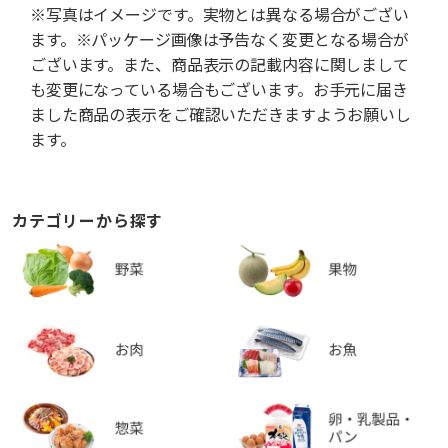
※写真はイメージです。実物とは異なる場合がござい
ます。※パッケージ画像は予告なく変更となる場合が
ございます。また、商品表示の記載内容に関しまして
も変更になっている場合もございます。お手元に届き
ました商品の表示をご確認いただきますようお願いし
ます。
カテゴリーから探す