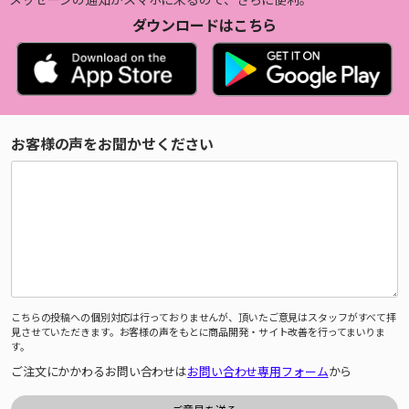
ダウンロードはこちら
お客様の声をお聞かせください
こちらの投稿への個別対応は行っておりませんが、頂いたご意見はスタッフがすべて拝
見させていただきます。お客様の声をもとに商品開発・サイト改善を行ってまいりま
す。
ご注文にかかわるお問い合わせは
お問い合わせ専用フォーム
から